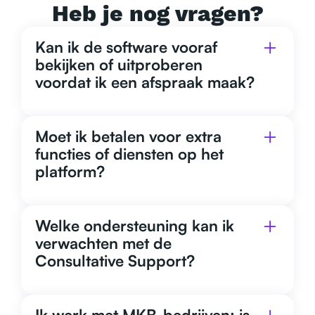
Heb je nog vragen?
Kan ik de software vooraf
bekijken of uitproberen
voordat ik een afspraak maak?
Moet ik betalen voor extra
functies of diensten op het
platform?
Welke ondersteuning kan ik
verwachten met de
Consultative Support?
Ik werk met MKB-bedrijven; is