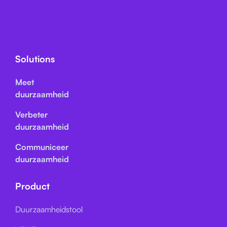
Solutions
Meet
duurzaamheid
Verbeter
duurzaamheid
Communiceer
duurzaamheid
Product
Duurzaamheidstool