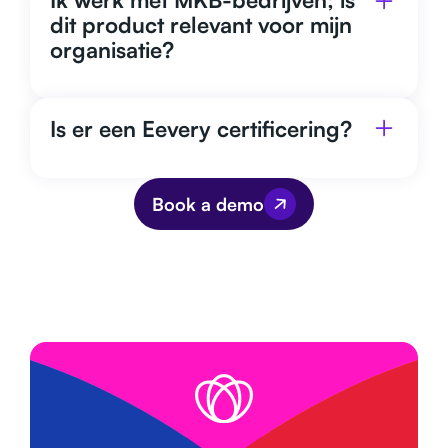
dit product relevant voor mijn
organisatie?
Is er een Eevery certificering?
Book a demo