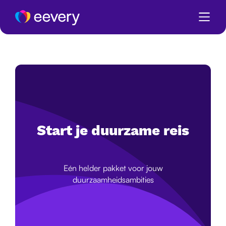
Start je duurzame reis
Eén helder pakket voor jouw
duurzaamheidsambities