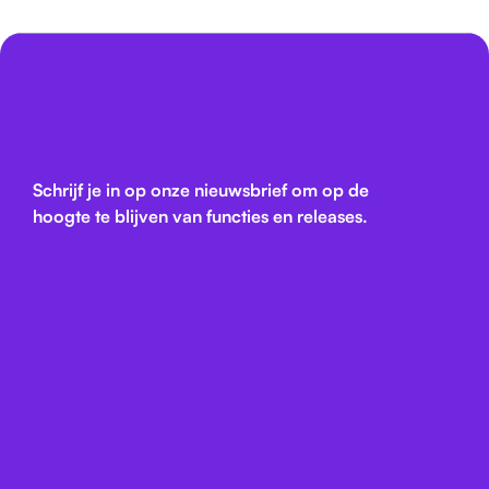
Schrijf je in op onze nieuwsbrief om op de
hoogte te blijven van functies en releases.