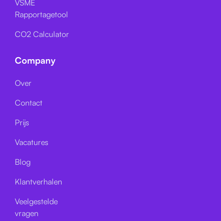
VSME
Rapportagetool
CO2 Calculator
Company
Over
Contact
Prijs
Vacatures
Blog
Klantverhalen
Veelgestelde
vragen