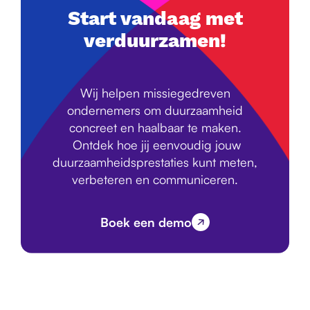
Start vandaag met
verduurzamen!
Wij helpen missiegedreven
ondernemers om duurzaamheid
concreet en haalbaar te maken.
Ontdek hoe jij eenvoudig jouw
duurzaamheidsprestaties kunt meten,
verbeteren en communiceren.
Boek een demo