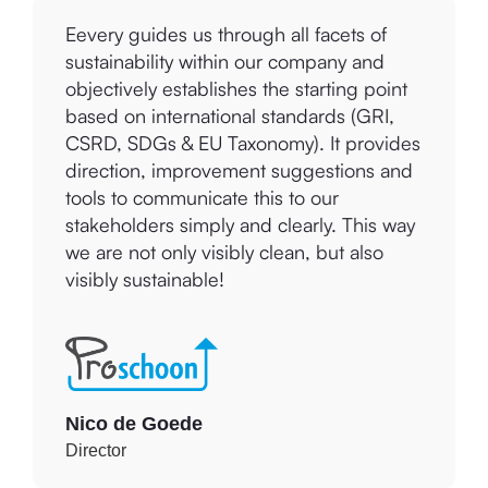
Eevery guides us through all facets of
sustainability within our company and
objectively establishes the starting point
based on international standards (GRI,
CSRD, SDGs & EU Taxonomy). It provides
direction, improvement suggestions and
tools to communicate this to our
stakeholders simply and clearly. This way
we are not only visibly clean, but also
visibly sustainable!
Nico de Goede
Director