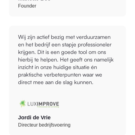
Wij zijn actief bezig met verduurzamen
en het bedrijf een stapje professioneler
krijgen. Dit is een goede tool om ons
hierbij te helpen. Het geeft ons namelijk
inzicht in onze huidige situatie én
praktische verbeterpunten waar we
direct mee aan de slag kunnen.
Jordi de Vrie
Directeur bedrijfsvoering