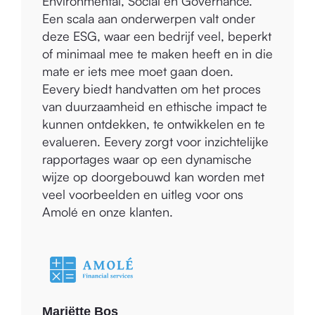
Een scala aan onderwerpen valt onder
deze ESG, waar een bedrijf veel, beperkt
of minimaal mee te maken heeft en in die
mate er iets mee moet gaan doen.
Eevery biedt handvatten om het proces
van duurzaamheid en ethische impact te
kunnen ontdekken, te ontwikkelen en te
evalueren. Eevery zorgt voor inzichtelijke
rapportages waar op een dynamische
wijze op doorgebouwd kan worden met
veel voorbeelden en uitleg voor ons
Amolé en onze klanten.
Mariëtte Bos
Founder