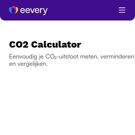
CO2 Calculator
Eenvoudig je CO₂-uitstoot meten, verminderen
en vergelijken.