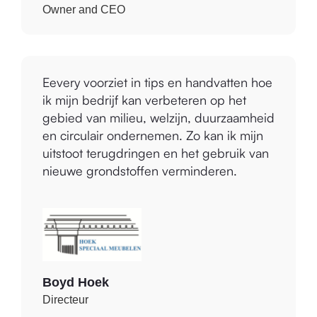
Evert van Oosterum
Owner and CEO
Eevery voorziet in tips en handvatten hoe
ik mijn bedrijf kan verbeteren op het
gebied van milieu, welzijn, duurzaamheid
en circulair ondernemen. Zo kan ik mijn
uitstoot terugdringen en het gebruik van
nieuwe grondstoffen verminderen.
Boyd Hoek
Directeur