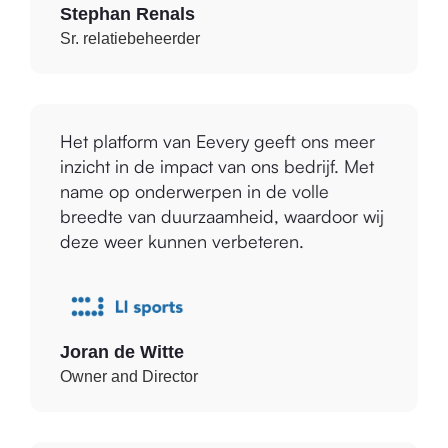
Stephan Renals
Sr. relatiebeheerder
Het platform van Eevery geeft ons meer
inzicht in de impact van ons bedrijf. Met
name op onderwerpen in de volle
breedte van duurzaamheid, waardoor wij
deze weer kunnen verbeteren.
Joran de Witte
Owner and Director