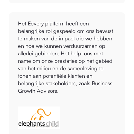
Het Eevery platform heeft een
belangrijke rol gespeeld om ons bewust
te maken van de impact die we hebben
en hoe we kunnen verduurzamen op
allerlei gebieden. Het helpt ons met
name om onze prestaties op het gebied
van het milieu en de samenleving te
tonen aan potentiële klanten en
belangrijke stakeholders, zoals Business
Growth Advisors.