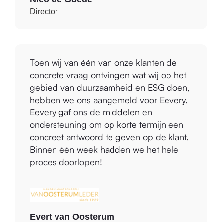
Nico de Goede
Director
Toen wij van één van onze klanten de
concrete vraag ontvingen wat wij op het
gebied van duurzaamheid en ESG doen,
hebben we ons aangemeld voor Eevery.
Eevery gaf ons de middelen en
ondersteuning om op korte termijn een
concreet antwoord te geven op de klant.
Binnen één week hadden we het hele
proces doorlopen!