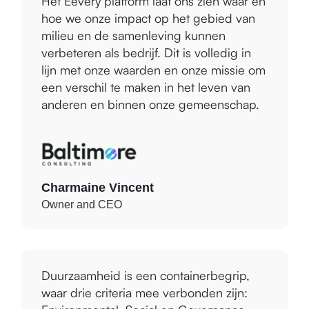
hoe we onze impact op het gebied van
milieu en de samenleving kunnen
verbeteren als bedrijf. Dit is volledig in
lijn met onze waarden en onze missie om
een verschil te maken in het leven van
anderen en binnen onze gemeenschap.
Charmaine Vincent
Owner and CEO
Duurzaamheid is een containerbegrip,
waar drie criteria mee verbonden zijn:
Environmental, Social en Governance.