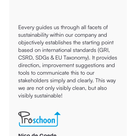
Owner and Director
Eevery guides us through all facets of
Mariëtte Bos
sustainability within our company and
Founder
objectively establishes the starting point
based on international standards (GRI,
CSRD, SDGs & EU Taxonomy). It provides
direction, improvement suggestions and
tools to communicate this to our
stakeholders simply and clearly. This way
we are not only visibly clean, but also
visibly sustainable!