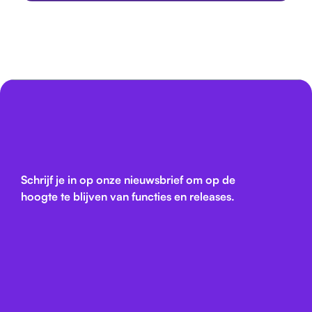
Schrijf je in op onze nieuwsbrief om op de
hoogte te blijven van functies en releases.