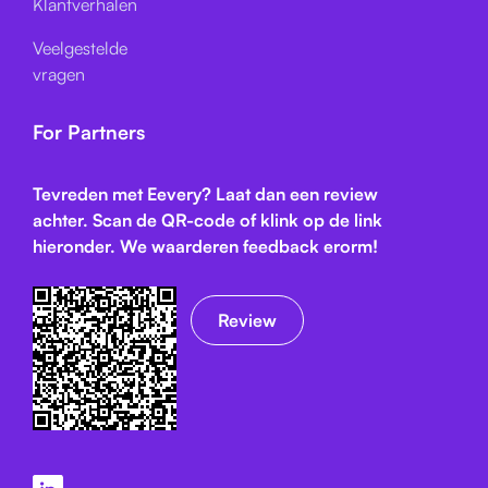
Klantverhalen
Veelgestelde
vragen
For Partners
Tevreden met Eevery? Laat dan een review
achter. Scan de QR-code of klink op de link
hieronder. We waarderen feedback erorm!
Review