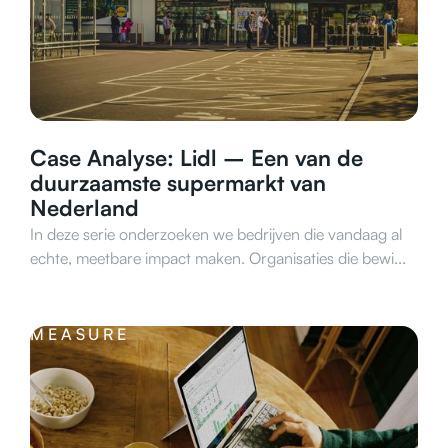
Case Analyse: Lidl – Een van de
duurzaamste supermarkt van
Nederland
In deze serie onderzoeken we bedrijven die vandaag al
echte, meetbare impact maken. Organisaties die bewi...
MEASURE