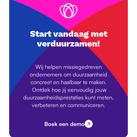
Start vandaag met
verduurzamen!
Wij helpen missiegedreven
ondernemers om duurzaamheid
concreet en haalbaar te maken.
Ontdek hoe jij eenvoudig jouw
duurzaamheidsprestaties kunt meten,
verbeteren en communiceren.
Boek een demo