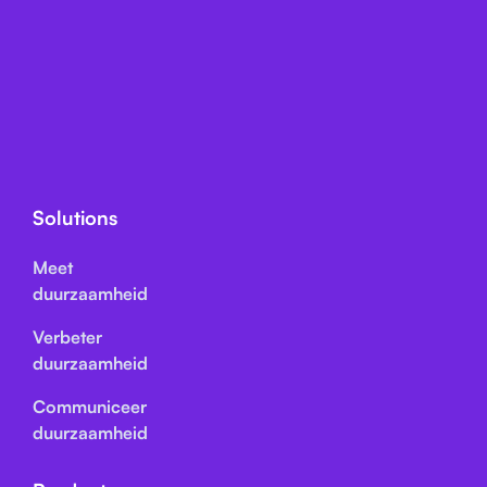
Solutions
Meet
duurzaamheid
Verbeter
duurzaamheid
Communiceer
duurzaamheid