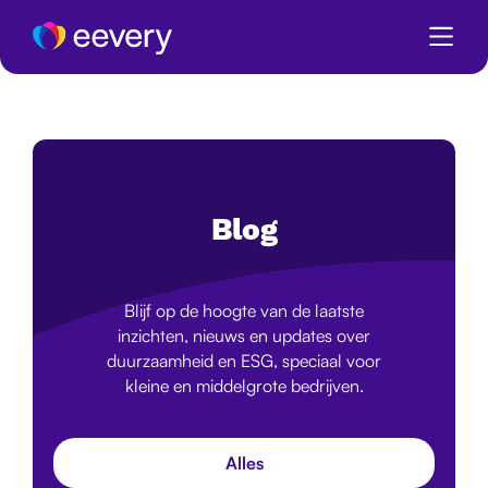
Blog
Blijf op de hoogte van de laatste
inzichten, nieuws en updates over
duurzaamheid en ESG, speciaal voor
kleine en middelgrote bedrijven.
Alles