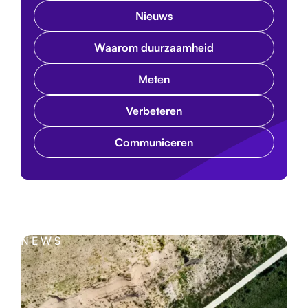
Nieuws
Waarom duurzaamheid
Meten
Verbeteren
Communiceren
NEWS