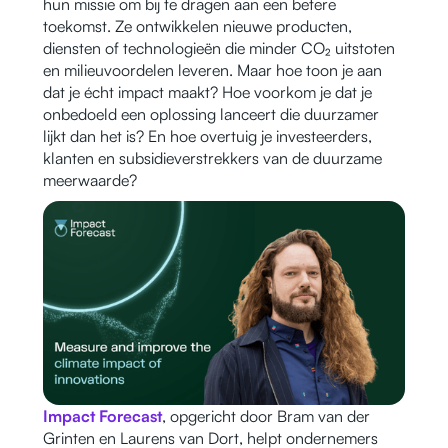
hun missie om bij te dragen aan een betere
toekomst. Ze ontwikkelen nieuwe producten,
diensten of technologieën die minder CO₂ uitstoten
en milieuvoordelen leveren. Maar hoe toon je aan
dat je écht impact maakt? Hoe voorkom je dat je
onbedoeld een oplossing lanceert die duurzamer
lijkt dan het is? En hoe overtuig je investeerders,
klanten en subsidieverstrekkers van de duurzame
meerwaarde?
Impact Forecast
, opgericht door Bram van der
Grinten en Laurens van Dort, helpt ondernemers