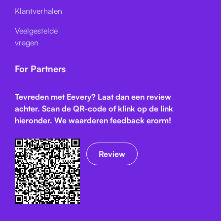
Klantverhalen
Veelgestelde
vragen
For Partners
Tevreden met Eevery? Laat dan een review
achter. Scan de QR-code of klink op de link
hieronder. We waarderen feedback erorm!
Review