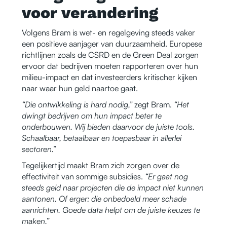
voor verandering
Volgens Bram is wet- en regelgeving steeds vaker
een positieve aanjager van duurzaamheid. Europese
richtlijnen zoals de CSRD en de Green Deal zorgen
ervoor dat bedrijven moeten rapporteren over hun
milieu-impact en dat investeerders kritischer kijken
naar waar hun geld naartoe gaat.
“Die ontwikkeling is hard nodig,”
zegt Bram.
“Het
dwingt bedrijven om hun impact beter te
onderbouwen. Wij bieden daarvoor de juiste tools.
Schaalbaar, betaalbaar en toepasbaar in allerlei
sectoren.”
Tegelijkertijd maakt Bram zich zorgen over de
effectiviteit van sommige subsidies.
“Er gaat nog
steeds geld naar projecten die de impact niet kunnen
aantonen. Of erger: die onbedoeld meer schade
aanrichten. Goede data helpt om de juiste keuzes te
maken.”