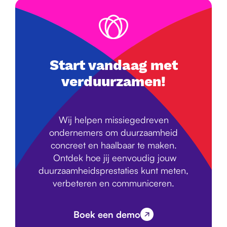
Start vandaag met
verduurzamen!
Wij helpen missiegedreven
ondernemers om duurzaamheid
concreet en haalbaar te maken.
Ontdek hoe jij eenvoudig jouw
duurzaamheidsprestaties kunt meten,
verbeteren en communiceren.
Boek een demo