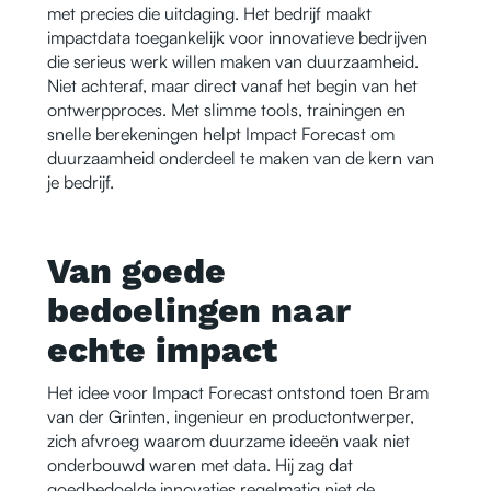
met precies die uitdaging. Het bedrijf maakt
impactdata toegankelijk voor innovatieve bedrijven
die serieus werk willen maken van duurzaamheid.
Niet achteraf, maar direct vanaf het begin van het
ontwerpproces. Met slimme tools, trainingen en
snelle berekeningen helpt Impact Forecast om
duurzaamheid onderdeel te maken van de kern van
je bedrijf.
Van goede
bedoelingen naar
echte impact
Het idee voor Impact Forecast ontstond toen Bram
van der Grinten, ingenieur en productontwerper,
zich afvroeg waarom duurzame ideeën vaak niet
onderbouwd waren met data. Hij zag dat
goedbedoelde innovaties regelmatig niet de