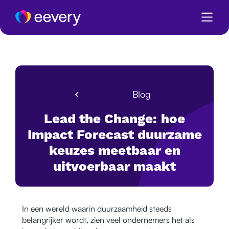
Blog
Lead the Change: hoe
Impact Forecast duurzame
keuzes meetbaar en
uitvoerbaar maakt
In een wereld waarin duurzaamheid steeds
belangrijker wordt, zien veel ondernemers het als