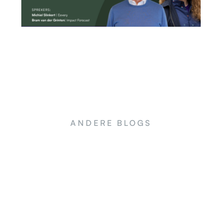
ANDERE BLOGS
NEWS