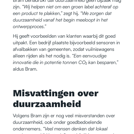
zijn.
“Wij helpen niet om een groen label achteraf op
een product te plakken,”
zegt hij.
“We zorgen dat
duurzaamheid vanaf het begin meeloopt in het
ontwerpproces.”
Hij geeft voorbeelden van klanten waarbij dit goed
uitpakt. Een bedrijf plaatste bijvoorbeeld sensoren in
afvalbakken van gemeenten, zodat vuilniswagens
alleen rijden als het nodig is.
“Een eenvoudige
innovatie die in potentie tonnen CO₂ kan besparen,”
aldus Bram.
Misvattingen over
duurzaamheid
Volgens Bram zijn er nog veel misverstanden over
duurzaamheid, ook onder goedbedoelende
ondernemers.
“Veel mensen denken dat lokaal