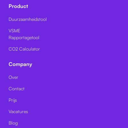
Product
Duurzaamheidstool
VSME
Rapportagetool
CO2 Calculator
Company
Over
Contact
Prijs
Vacatures
Blog