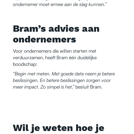
ondernemer moet ermee aan de slag kunnen.”
Bram’s advies aan
ondernemers
Voor ondernemers die willen starten met
verduurzamen, heeft Bram één duidelijke
boodschap:
“Begin met meten. Met goede data neem je betere
beslissingen. En betere beslissingen zorgen voor
meer impact. Zo simpel is het,”
besluit Bram.
Wil je weten hoe je