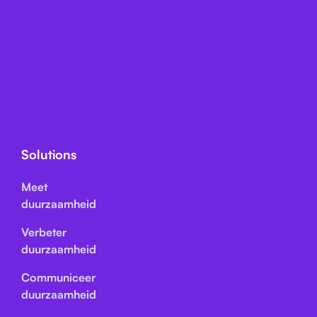
Solutions
Meet
duurzaamheid
Verbeter
duurzaamheid
Communiceer
duurzaamheid