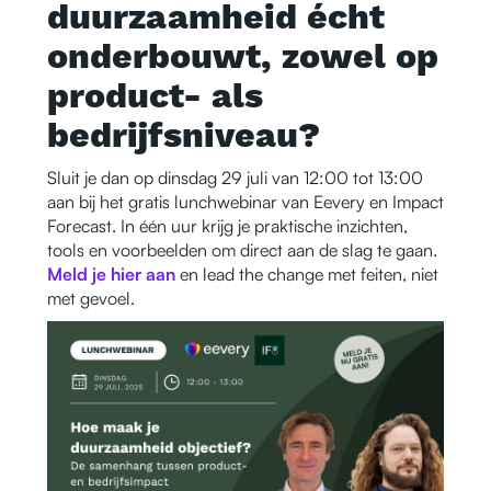
duurzaamheid écht
onderbouwt, zowel op
product- als
bedrijfsniveau?
Sluit je dan op dinsdag 29 juli van 12:00 tot 13:00
aan bij het gratis lunchwebinar van Eevery en Impact
Forecast. In één uur krijg je praktische inzichten,
tools en voorbeelden om direct aan de slag te gaan.
Meld je hier aan
en lead the change met feiten, niet
met gevoel.