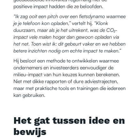
positieve impact hadden die ze beloofden.
“Ik zag ooit een pitch over een fietsdynamo waarmee
je je telefoon kon opladen,”
vertelt hij.
“Klonk
duurzaam, maar als je het uitrekent, was de CO₂-
impact vele malen hoger dan gewoon opladen via
het net. Toen wist ik: dit gebeurt vaker en we hebben
betere inzichten nodig om echte impact te maken.”
Hij besloot een methode te ontwikkelen waarmee
ondernemers en investeerders eenvoudiger de
milieu-impact van hun keuzes kunnen berekenen.
Niet met dikke rapporten of dure adviestrajecten,
maar met praktische tools en trainingen die iedereen
kan gebruiken.
Het gat tussen idee en
bewijs