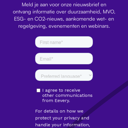
Meld je aan voor onze nieuwsbrief en
ontvang informatie over duurzaamheid, MVO,
ESG- en CO2-nieuws, aankomende wet- en
regelgeving, evenementen en webinars.