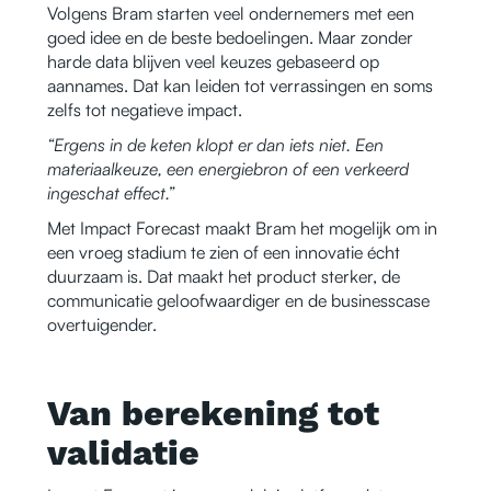
Volgens Bram starten veel ondernemers met een
goed idee en de beste bedoelingen. Maar zonder
harde data blijven veel keuzes gebaseerd op
aannames. Dat kan leiden tot verrassingen en soms
zelfs tot negatieve impact.
“Ergens in de keten klopt er dan iets niet. Een
materiaalkeuze, een energiebron of een verkeerd
ingeschat effect.”
Met Impact Forecast maakt Bram het mogelijk om in
een vroeg stadium te zien of een innovatie écht
duurzaam is. Dat maakt het product sterker, de
communicatie geloofwaardiger en de businesscase
overtuigender.
Van berekening tot
validatie