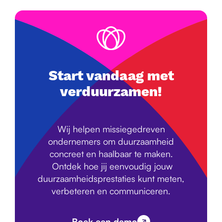
Start vandaag met
verduurzamen!
Wij helpen missiegedreven
ondernemers om duurzaamheid
concreet en haalbaar te maken.
Ontdek hoe jij eenvoudig jouw
duurzaamheidsprestaties kunt meten,
verbeteren en communiceren.
Boek een demo