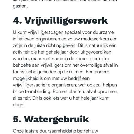
gasten.
4. Vrijwilligerswerk
U kunt vrijwilligersdagen speciaal voor duurzame
initiatieven organiseren en zo uw medewerkers een
zetje in de juiste richting geven. Dit is natuurlijk een
activiteit die het gehele jaar door uitgevoerd kan
worden, maar met name in de zomer is er extra
behoefte aan vrijwilligers om het overtollige afval in
toeristische gebieden op te ruimen. Een andere
mogelijkheid is om met uw bedrijf een
vrijwilligersactie te organiseren, wat ook zal helpen
bij de teambinding. Bomen planten, afval opruimen,
alles telt. Dit is ook iets wat u het hele jaar kunt
doen!
5. Watergebruik
Onze laatste duurzaamheidstip betreft uw