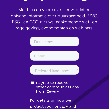
Meld je aan voor onze nieuwsbrief en
ontvang informatie over duurzaamheid, MVO,
ESG- en CO2-nieuws, aankomende wet- en
regelgeving, evenementen en webinars.