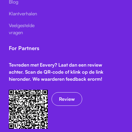
Blog
Klantverhalen
Veelgestelde
vragen
For Partners
Tevreden met Eevery? Laat dan een review
achter. Scan de QR-code of klink op de link
hieronder. We waarderen feedback erorm!
Review