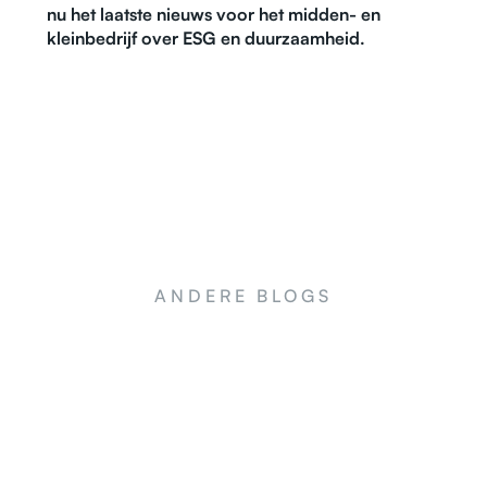
nu het laatste nieuws voor het midden- en
kleinbedrijf over ESG en duurzaamheid.
ANDERE BLOGS
NEWS