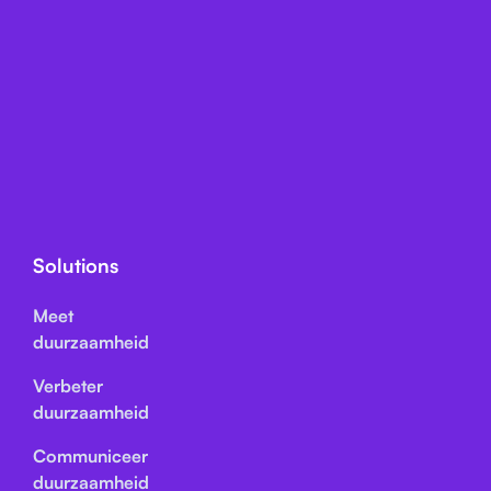
Solutions
Meet
duurzaamheid
Verbeter
duurzaamheid
Communiceer
duurzaamheid