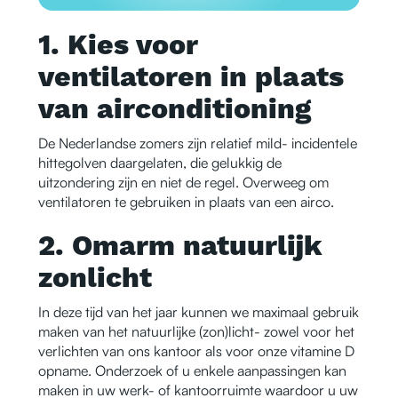
1. Kies voor
ventilatoren in plaats
van airconditioning
De Nederlandse zomers zijn relatief mild- incidentele
hittegolven daargelaten, die gelukkig de
uitzondering zijn en niet de regel. Overweeg om
ventilatoren te gebruiken in plaats van een airco.
2. Omarm natuurlijk
zonlicht
In deze tijd van het jaar kunnen we maximaal gebruik
maken van het natuurlijke (zon)licht- zowel voor het
verlichten van ons kantoor als voor onze vitamine D
opname. Onderzoek of u enkele aanpassingen kan
maken in uw werk- of kantoorruimte waardoor u uw