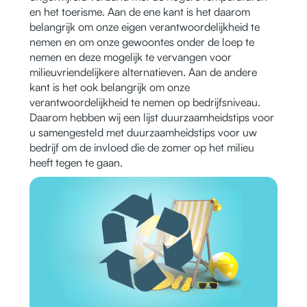
en het toerisme. Aan de ene kant is het daarom
belangrijk om onze eigen verantwoordelijkheid te
nemen en om onze gewoontes onder de loep te
nemen en deze mogelijk te vervangen voor
milieuvriendelijkere alternatieven. Aan de andere
kant is het ook belangrijk om onze
verantwoordelijkheid te nemen op bedrijfsniveau.
Daarom hebben wij een lijst duurzaamheidstips voor
u samengesteld met duurzaamheidstips voor uw
bedrijf om de invloed die de zomer op het milieu
heeft tegen te gaan.