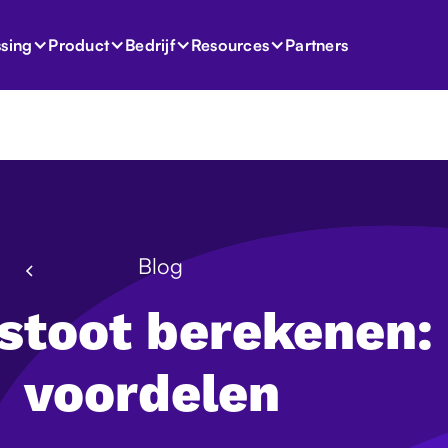
Partners
sing
Product
Bedrijf
Resources
Blog
stoot berekenen:
voordelen