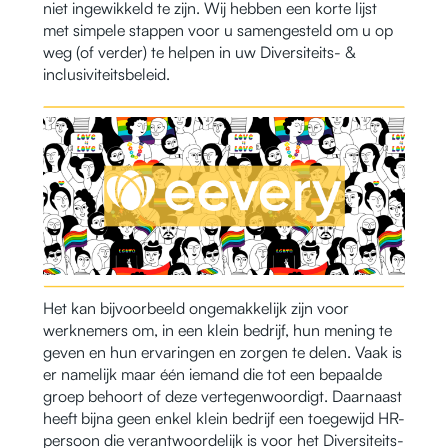
niet ingewikkeld te zijn. Wij hebben een korte lijst
met simpele stappen voor u samengesteld om u op
weg (of verder) te helpen in uw Diversiteits- &
inclusiviteitsbeleid.
Het kan bijvoorbeeld ongemakkelijk zijn voor
werknemers om, in een klein bedrijf, hun mening te
geven en hun ervaringen en zorgen te delen. Vaak is
er namelijk maar één iemand die tot een bepaalde
groep behoort of deze vertegenwoordigt. Daarnaast
heeft bijna geen enkel klein bedrijf een toegewijd HR-
persoon die verantwoordelijk is voor het Diversiteits-