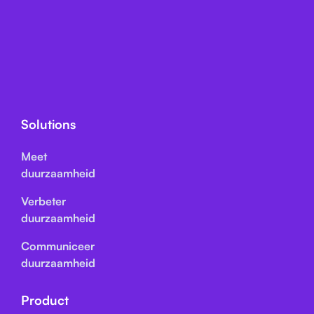
Solutions
Meet
duurzaamheid
Verbeter
duurzaamheid
Communiceer
duurzaamheid
Product