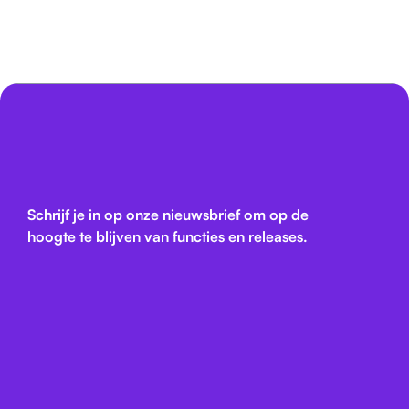
Schrijf je in op onze nieuwsbrief om op de
hoogte te blijven van functies en releases.