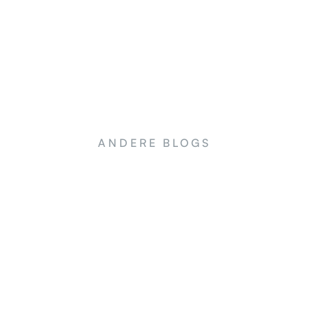
ANDERE BLOGS
NEWS