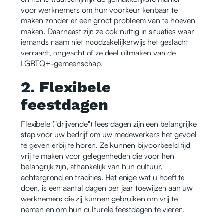
voor werknemers om hun voorkeur kenbaar te
maken zonder er een groot probleem van te hoeven
maken. Daarnaast zijn ze ook nuttig in situaties waar
iemands naam niet noodzakelijkerwijs het geslacht
verraadt, ongeacht of ze deel uitmaken van de
LGBTQ+-gemeenschap.
2. Flexibele
feestdagen
Flexibele ("drijvende") feestdagen zijn een belangrijke
stap voor uw bedrijf om uw medewerkers het gevoel
te geven erbij te horen. Ze kunnen bijvoorbeeld tijd
vrij te maken voor gelegenheden die voor hen
belangrijk zijn, afhankelijk van hun cultuur,
achtergrond en tradities. Het enige wat u hoeft te
doen, is een aantal dagen per jaar toewijzen aan uw
werknemers die zij kunnen gebruiken om vrij te
nemen en om hun culturele feestdagen te vieren.