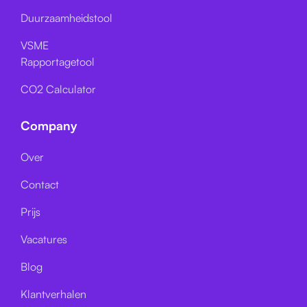
Duurzaamheidstool
VSME
Rapportagetool
CO2 Calculator
Company
Over
Contact
Prijs
Vacatures
Blog
Klantverhalen