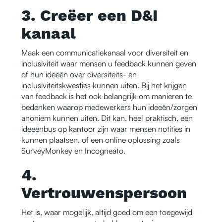
3. Creëer een D&I
kanaal
Maak een communicatiekanaal voor diversiteit en
inclusiviteit waar mensen u feedback kunnen geven
of hun ideeën over diversiteits- en
inclusiviteitskwesties kunnen uiten. Bij het krijgen
van feedback is het ook belangrijk om manieren te
bedenken waarop medewerkers hun ideeën/zorgen
anoniem kunnen uiten. Dit kan, heel praktisch, een
ideeënbus op kantoor zijn waar mensen notities in
kunnen plaatsen, of een online oplossing zoals
SurveyMonkey en Incogneato.
4.
Vertrouwenspersoon
Het is, waar mogelijk, altijd goed om een toegewijd