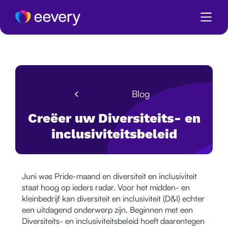
Blog
Creëer uw Diversiteits- en
inclusiviteitsbeleid
Juni was Pride-maand en diversiteit en inclusiviteit
staat hoog op ieders radar. Voor het midden- en
kleinbedrijf kan diversiteit en inclusiviteit (D&I) echter
een uitdagend onderwerp zijn. Beginnen met een
Diversiteits- en inclusiviteitsbeleid hoeft daarentegen