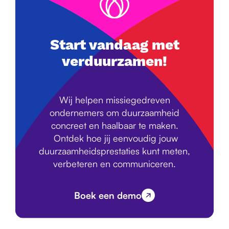
Start vandaag met
verduurzamen!
Wij helpen missiegedreven
ondernemers om duurzaamheid
concreet en haalbaar te maken.
Ontdek hoe jij eenvoudig jouw
duurzaamheidsprestaties kunt meten,
verbeteren en communiceren.
Boek een demo