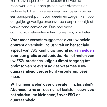
vertrouwenspersoon te hebben met wie uw
medewerkers kunnen praten over diversiteit en
inclusiviteit. Het implementeren van beleid zonder
een aanspreekpunt voor ideeën en zorgen kan voor
dergelijke gevoelige onderwerpen onpersoonlijk of
verwarrend aanvoelen. Dus hoe meer
communicatiekanalen u kunt opzetten, hoe beter.
Voor meer verbetersuggesties over uw beleid
omtrent diversiteit, inclusiviteit en het sociale
aspect van ESG kunt u uw bedrijf nu
aanmelden
voor een gratis proefperiode. Na het meten van
uw ESG-prestaties, krijgt u direct toegang tot
praktisch en relevant advies waarmee u uw
duurzaamheid verder kunt verbeteren. Lees
meer.
Wilt u meer weten over diversiteit, inclusiviteit?
Abonneer u nu en lees nu het laatste nieuws voor
het midden- en kleinbedrijf over ESG en
duurzaamheid.