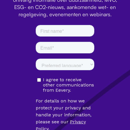
ESG- en CO2-nieuws, aankomende wet- en
regelgeving, evenementen en webinars.