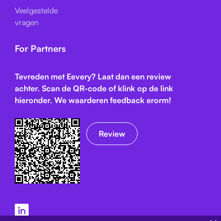
Veelgestelde
vragen
For Partners
Tevreden met Eevery? Laat dan een review
achter. Scan de QR-code of klink op de link
hieronder. We waarderen feedback erorm!
Review