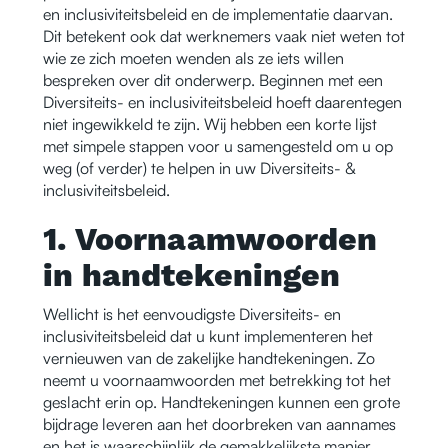
en inclusiviteitsbeleid en de implementatie daarvan.
Dit betekent ook dat werknemers vaak niet weten tot
wie ze zich moeten wenden als ze iets willen
bespreken over dit onderwerp. Beginnen met een
Diversiteits- en inclusiviteitsbeleid hoeft daarentegen
niet ingewikkeld te zijn. Wij hebben een korte lijst
met simpele stappen voor u samengesteld om u op
weg (of verder) te helpen in uw Diversiteits- &
inclusiviteitsbeleid.
1. Voornaamwoorden
in handtekeningen
Wellicht is het eenvoudigste Diversiteits- en
inclusiviteitsbeleid dat u kunt implementeren het
vernieuwen van de zakelijke handtekeningen. Zo
neemt u voornaamwoorden met betrekking tot het
geslacht erin op. Handtekeningen kunnen een grote
bijdrage leveren aan het doorbreken van aannames
en het is waarschijnlijk de gemakkelijkste manier