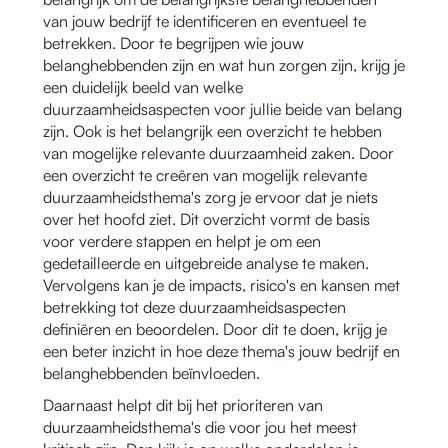
van jouw bedrijf te identificeren en eventueel te
betrekken. Door te begrijpen wie jouw
belanghebbenden zijn en wat hun zorgen zijn, krijg je
een duidelijk beeld van welke
duurzaamheidsaspecten voor jullie beide van belang
zijn. Ook is het belangrijk een overzicht te hebben
van mogelijke relevante duurzaamheid zaken. Door
een overzicht te creëren van mogelijk relevante
duurzaamheidsthema's zorg je ervoor dat je niets
over het hoofd ziet. Dit overzicht vormt de basis
voor verdere stappen en helpt je om een
gedetailleerde en uitgebreide analyse te maken.
Vervolgens kan je de impacts, risico's en kansen met
betrekking tot deze duurzaamheidsaspecten
definiëren en beoordelen. Door dit te doen, krijg je
een beter inzicht in hoe deze thema's jouw bedrijf en
belanghebbenden beïnvloeden.
Daarnaast helpt dit bij het prioriteren van
duurzaamheidsthema's die voor jou het meest