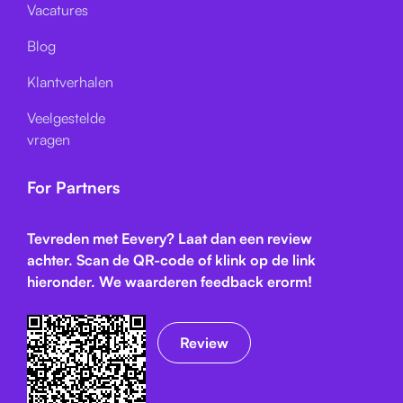
Vacatures
Blog
Klantverhalen
Veelgestelde
vragen
For Partners
Tevreden met Eevery? Laat dan een review
achter. Scan de QR-code of klink op de link
hieronder. We waarderen feedback erorm!
Review