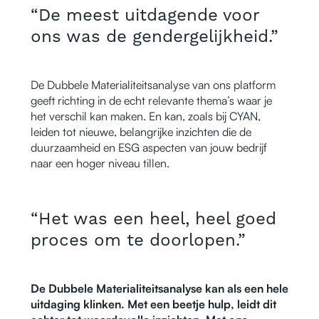
“De meest uitdagende voor
ons was de gendergelijkheid.”
De Dubbele Materialiteitsanalyse van ons platform
geeft richting in de echt relevante thema’s waar je
het verschil kan maken. En kan, zoals bij CYAN,
leiden tot nieuwe, belangrijke inzichten die de
duurzaamheid en ESG aspecten van jouw bedrijf
naar een hoger niveau tillen.
“Het was een heel, heel goed
proces om te doorlopen.”
De Dubbele Materialiteitsanalyse kan als een hele
uitdaging klinken. Met een beetje hulp, leidt dit