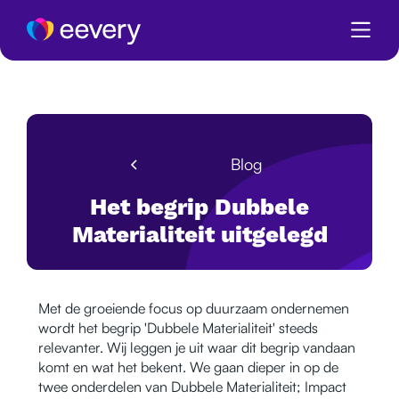
Blog
Het begrip Dubbele
Materialiteit uitgelegd
Met de groeiende focus op duurzaam ondernemen
wordt het begrip 'Dubbele Materialiteit' steeds
relevanter. Wij leggen je uit waar dit begrip vandaan
komt en wat het bekent. We gaan dieper in op de
twee onderdelen van Dubbele Materialiteit; Impact