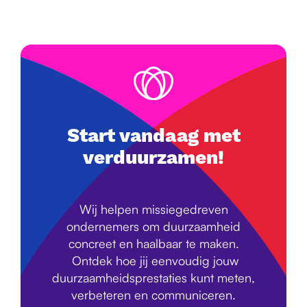
Start vandaag met
verduurzamen!
Wij helpen missiegedreven
ondernemers om duurzaamheid
concreet en haalbaar te maken.
Ontdek hoe jij eenvoudig jouw
duurzaamheidsprestaties kunt meten,
verbeteren en communiceren.