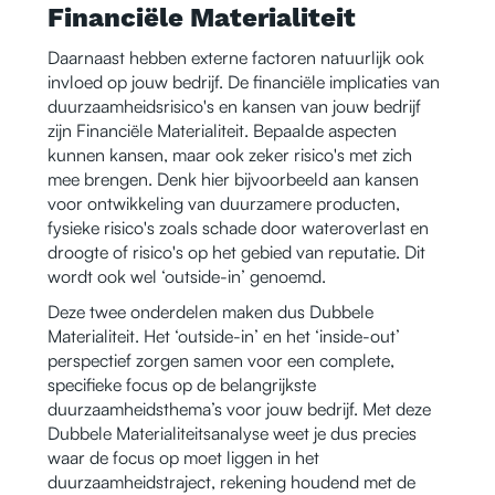
Financiële Materialiteit
Daarnaast hebben externe factoren natuurlijk ook
invloed op jouw bedrijf. De financiële implicaties van
duurzaamheidsrisico's en kansen van jouw bedrijf
zijn Financiële Materialiteit. Bepaalde aspecten
kunnen kansen, maar ook zeker risico's met zich
mee brengen. Denk hier bijvoorbeeld aan kansen
voor ontwikkeling van duurzamere producten,
fysieke risico's zoals schade door wateroverlast en
droogte of risico's op het gebied van reputatie. Dit
wordt ook wel ‘outside-in’ genoemd.
Deze twee onderdelen maken dus Dubbele
Materialiteit. Het ‘outside-in’ en het ‘inside-out’
perspectief zorgen samen voor een complete,
specifieke focus op de belangrijkste
duurzaamheidsthema’s voor jouw bedrijf. Met deze
Dubbele Materialiteitsanalyse weet je dus precies
waar de focus op moet liggen in het
duurzaamheidstraject, rekening houdend met de