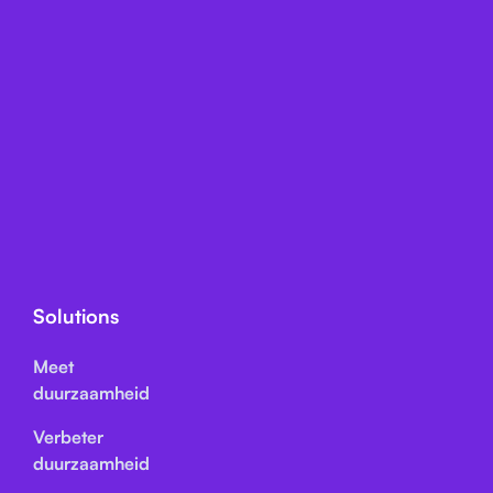
Solutions
Meet
duurzaamheid
Verbeter
duurzaamheid