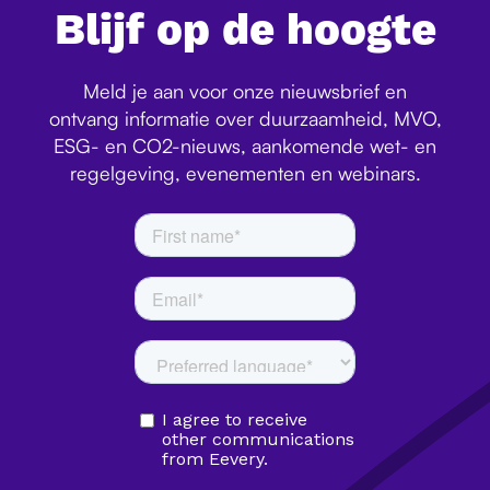
Blijf op de hoogte
Meld je aan voor onze nieuwsbrief en
ontvang informatie over duurzaamheid, MVO,
ESG- en CO2-nieuws, aankomende wet- en
regelgeving, evenementen en webinars.