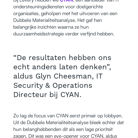
ondersteuningsdiensten voor doelgerichte
organisaties, geholpen met het uitvoeren van een
Dubbele Materialiteitsanalyse. Het gaf hen
belangrijke inzichten waarna ze hun
duurzaamheidsstrategie verder verfijnd hebben.
“De resultaten hebben ons
echt anders laten denken”,
aldus Glyn Cheesman, IT
Security & Operations
Directeur bij CYAN.
Zo lag de focus van CYAN eerst primair op lobbyen.
Uit de Dubbele Materialiteitsanalyse bleek echter dat
hun belanghebbenden dit als een lage prioriteit
zagen. Dit was een eye-opener voor CYAN, aldus