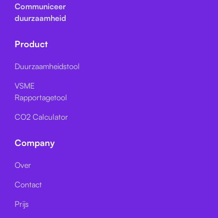
Communiceer
duurzaamheid
Product
Duurzaamheidstool
VSME
Rapportagetool
CO2 Calculator
Company
Over
Contact
Prijs