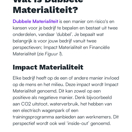
Materialiteit?
Dubbele Materialiteit
is een manier om risico's en
kansen voor je bedrijf te bepalen en bestaat uit twee
onderdelen, vandaar ‘dubbel’. Je bepaalt wat
belangrijk is voor jouw bedrijf vanuit twee
perspectieven; Impact Materialiteit en Financiële
Materialiteit (zie
Figuur 1
).
Impact Materialiteit
Elke bedrijf heeft op de een of andere manier invloed
op de mens en het milieu. Deze impact wordt Impact
Materialiteit genoemd. Dit kan zowel op een
positieve als negatieve manier. Denk bijvoorbeeld
aan CO2 uitstoot, waterverbruik, het hebben van
een electrisch wagenpark of een
trainingsprogramma aanbieden aan werknemers. Dit
perspectief wordt ook wel ‘inside-out’ genoemd.