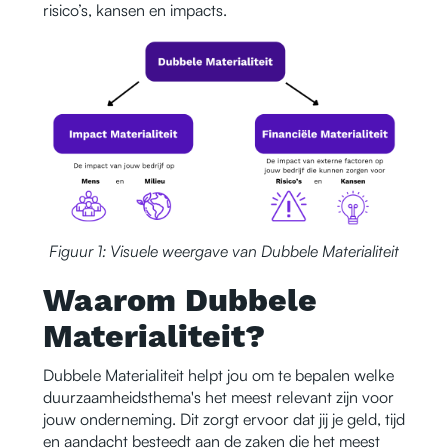
risico’s, kansen en impacts.
Figuur 1: Visuele weergave van Dubbele Materialiteit
Waarom Dubbele
Materialiteit?
Dubbele Materialiteit helpt jou om te bepalen welke
duurzaamheidsthema's het meest relevant zijn voor
jouw onderneming. Dit zorgt ervoor dat jij je geld, tijd
en aandacht besteedt aan de zaken die het meest