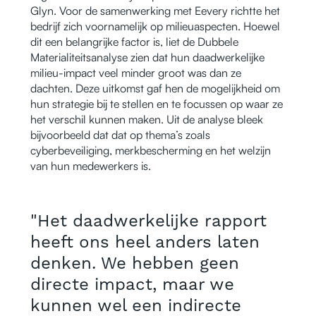
Glyn. Voor de samenwerking met Eevery richtte het
bedrijf zich voornamelijk op milieuaspecten. Hoewel
dit een belangrijke factor is, liet de Dubbele
Materialiteitsanalyse zien dat hun daadwerkelijke
milieu-impact veel minder groot was dan ze
dachten. Deze uitkomst gaf hen de mogelijkheid om
hun strategie bij te stellen en te focussen op waar ze
het verschil kunnen maken. Uit de analyse bleek
bijvoorbeeld dat dat op thema’s zoals
cyberbeveiliging, merkbescherming en het welzijn
van hun medewerkers is.
"Het daadwerkelijke rapport
heeft ons heel anders laten
denken. We hebben geen
directe impact, maar we
kunnen wel een indirecte