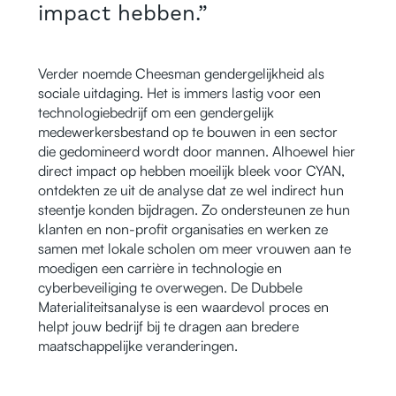
impact hebben.”
Verder noemde Cheesman gendergelijkheid als
sociale uitdaging. Het is immers lastig voor een
technologiebedrijf om een gendergelijk
medewerkersbestand op te bouwen in een sector
die gedomineerd wordt door mannen. Alhoewel hier
direct impact op hebben moeilijk bleek voor CYAN,
ontdekten ze uit de analyse dat ze wel indirect hun
steentje konden bijdragen. Zo ondersteunen ze hun
klanten en non-profit organisaties en werken ze
samen met lokale scholen om meer vrouwen aan te
moedigen een carrière in technologie en
cyberbeveiliging te overwegen. De Dubbele
Materialiteitsanalyse is een waardevol proces en
helpt jouw bedrijf bij te dragen aan bredere
maatschappelijke veranderingen.