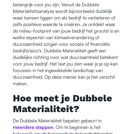
belangrijk voor jou zijn. Vanuit de Dubbele
Materialiteitsanalyse wordt bijvoorbeeld duidelijk
waar kansen liggen om als bedrijf te verbeteren of
zelfs positieve waarde te creëren. Je ontdekt waar
de milieu-footprint van jouw bedrijf het grootst is en
welke aspecten van klimaatverandering of
duurzaamheid zorgen voor sociale of financiële
bedrijfsrisico's. Dubbele Materialiteit geeft een
duidelijke richting voor wat duurzaamheid betekent
voor jouw bedrijf. Het laat jou zien waar je je op kan
focussen in het ingewikkelde landschap van
duurzaamheid. Op deze manier kan je het verschil
maken.
Hoe meet je Dubbele
Materialiteit?
De Dubbele Materialiteit bepalen gebeurt in
meerdere stappen
. Om te beginnen is het
belangrijk om de belangrijkste belanghebbenden